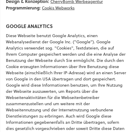
Design & Konzeption:
CherryBomb Werbeagentur
Programmierung:
Cookis Webworks
GOOGLE ANALYTICS
Diese Webseite benutzt Google Analytics, einen
Webanalysedienst der Google Inc. ("Google"). Google
Analytics verwendet sog. "Cookies", Textdateien, die auf
Ihrem Computer gespeichert werden und die eine Analyse der
Benutzung der Webseite durch Sie ermöglicht. Die durch den
Cookie erzeugten Informationen über Ihre Benutzung diese
Webseite (einschließlich Ihrer IP-Adresse) wird an einen Server
von Google in den USA übertragen und dort gespeichert.
Google wird diese Informationen benutzen, um Ihre Nutzung
der Webseite auszuwerten, um Reports über die
Webseitenaktivitäten für die Webseitenbetreiber
zusammenzustellen und um weitere mit der
Webseitennutzung und der Internetnutzung verbundene
Dienstleistungen zu erbringen. Auch wird Google diese
Informationen gegebenenfalls an Dritte übertragen, sofern
dies gesetzlich vorgeschrieben oder soweit Dritte diese Daten