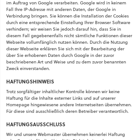
im Auftrag von Google verarbeiten. Google wird in keinem
Fall Ihre IP-Adresse mit anderen Daten, der Google in
Verbindung bringen. Sie können die Installation der Cookies
durch eine entsprechende Einstellung Ihrer Browser Software
verhindern; wir weisen Sie jedoch darauf hin, dass Sie in
diesem Fall gegebenenfalls nicht sämtliche Funktionen dieser
Webseite vollumfänglich nutzen können. Durch die Nutzung
dieser Webseite erklären Sie sich mit der Bearbeitung der
über Sie erhobenen Daten durch Google in der zuvor
beschriebenen Art und Weise und zu dem zuvor benannten
Zweck einverstanden.
HAFTUNGSHINWEIS
Trotz sorgfältiger inhaltlicher Kontrolle können wir keine
Haftung für die Inhalte externer Links und auf unserer
Homepage hingewiesene andere Internetseiten übernehmen.
Für diese sind ausschließlich deren Betreiber verantwortlich.
HAFTUNGSAUSSCHLUSS
Wir und unsere Webmaster übernehmen keinerlei Haftung